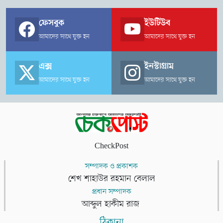
ফেসবুক
ইউটিউব
আমাদের সাথে যুক্ত হন
আমাদের সাথে যুক্ত হন
এক্স
ইনস্টাগ্রাম
আমাদের সাথে যুক্ত হন
আমাদের সাথে যুক্ত হন
CheckPost
সম্পাদক ও প্রকাশক
শেখ শাহাউর রহমান বেলাল
প্রধান সম্পাদক
আব্দুল হাকীম রাজ
ঠিকানা