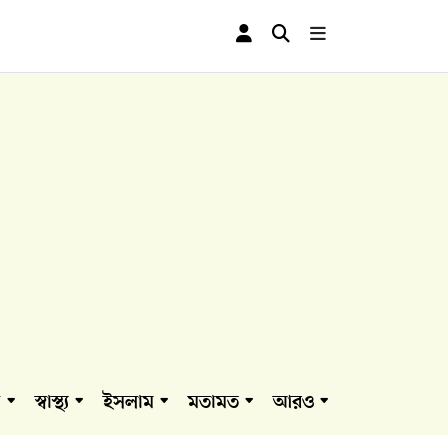
া
স্বাস্থ্য
ইসলাম
মতামত
আরও