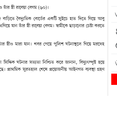
াঁর স্ত্রী রাবেয়া বেগম (৬০)।
নিজ বাড়িতে বৈদ্যুতিক বোর্ডের একটি সুইচে হাত দিতে গিয়ে আবু
গিয়ে যান তাঁর স্ত্রী রাবেয়া বেগম। স্বামীকে ছাড়ানোর চেষ্টা করতে
াঁর স্ত্রীও মারা যান। খবর পেয়ে পুলিশ ঘটনাস্থলে গিয়ে মরদেহ
 সিদ্দিক ঘটনার সত্যতা নিশ্চিত করে জানান, বিদ্যুৎস্পৃষ্ট হয়ে
ৌঁছেছে। প্রাথমিক সুরতহাল শেষে প্রয়োজনীয় আইনগত ব্যবস্থা গ্রহণ