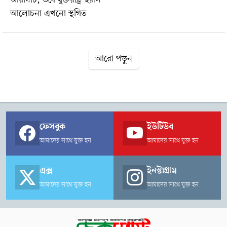
আলোচনা এখনো স্থগিত
আরো পড়ুন
ফেসবুক
ইউটিউব
আমাদের সাথে যুক্ত হন
আমাদের সাথে যুক্ত হন
এক্স
ইনস্টাগ্রাম
আমাদের সাথে যুক্ত হন
আমাদের সাথে যুক্ত হন