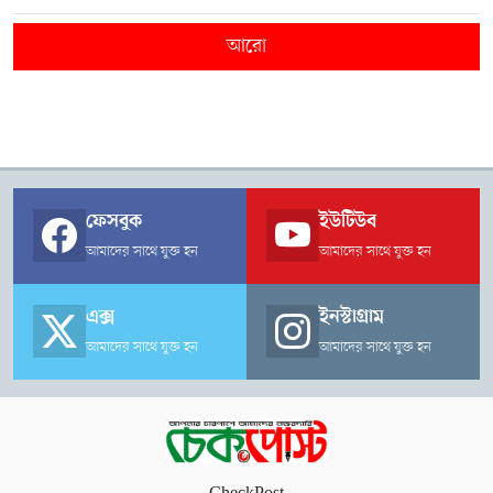
আরো
ফেসবুক
ইউটিউব
আমাদের সাথে যুক্ত হন
আমাদের সাথে যুক্ত হন
এক্স
ইনস্টাগ্রাম
আমাদের সাথে যুক্ত হন
আমাদের সাথে যুক্ত হন