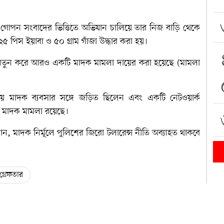
 গোপন সংবাদের ভিত্তিতে অভিযান চালিয়ে তার নিজ বাড়ি থেকে
 পিস ইয়াবা ও ৫০ গ্রাম গাঁজা উদ্ধার করা হয়।
ায় নতুন করে আরও একটি মাদক মামলা দায়ের করা হয়েছে (মামলা
লাকায় মাদক ব্যবসার সঙ্গে জড়িত ছিলেন এবং একটি নেটওয়ার্ক
 মাদক মামলা রয়েছে।
, মাদক নির্মূলে পুলিশের জিরো টলারেন্স নীতি অব্যাহত থাকবে
গ্রেফতার