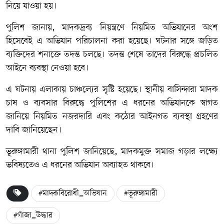
নিয়ে যাওয়া হয়।
পুলিশ জানায়, মাদকদ্রব্য নিয়ন্ত্রণে নিয়মিত অভিযানের অংশ
হিসেবেই এ অভিযান পরিচালনা করা হয়েছে। ঘটনার সঙ্গে জড়িত
ব্যক্তিদের শনাক্তে তদন্ত চলছে। তদন্ত শেষে তাদের বিরুদ্ধে প্রচলিত
আইনে ব্যবস্থা নেওয়া হবে।
এ ঘটনায় এলাকায় চাঞ্চল্যের সৃষ্টি হয়েছে। স্থানীয় বাসিন্দারা মাদক
চাষ ও ব্যবসার বিরুদ্ধে পুলিশের এ ধরনের অভিযানকে স্বাগত
জানিয়ে নিয়মিত নজরদারি এবং কঠোর আইনগত ব্যবস্থা গ্রহণের
দাবি জানিয়েছেন।
ভূরুঙ্গামারী থানা পুলিশ জানিয়েছে, মাদকমুক্ত সমাজ গড়ার লক্ষ্যে
ভবিষ্যতেও এ ধরনের অভিযান অব্যাহত থাকবে।
#মাদকবিরোধী_অভিযান
#ভূরুঙ্গামারী
#গাঁজা_উদ্ধার