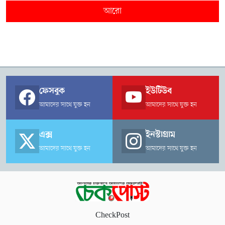
আরো
ফেসবুক
ইউটিউব
আমাদের সাথে যুক্ত হন
আমাদের সাথে যুক্ত হন
এক্স
ইনস্টাগ্রাম
আমাদের সাথে যুক্ত হন
আমাদের সাথে যুক্ত হন
CheckPost