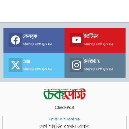
ফেসবুক
ইউটিউব
আমাদের সাথে যুক্ত হন
আমাদের সাথে যুক্ত হন
এক্স
ইনস্টাগ্রাম
আমাদের সাথে যুক্ত হন
আমাদের সাথে যুক্ত হন
CheckPost
সম্পাদক ও প্রকাশক
শেখ শাহাউর রহমান বেলাল