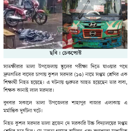
ছবি : চেকপোস্ট
সাতক্ষীরার তালা উপজেলায় স্কুলের পরীক্ষা দিতে যাওয়ার পথে
দ্রুতগতির বাসের চাপায় কুশল সরদার (১৩) নামে সপ্তম শ্রেণির এক
শিক্ষার্থী নিহত হয়েছে। এ ঘটনায় গুরুতর আহত হয়েছেন তার বাবা,
শিক্ষক কানাই লাল সরদার।
বুধবার সকালে তালা উপজেলার শাহাপুর বাজার এলাকায় এ
মর্মান্তিক দুর্ঘটনা ঘটে।
নিহত কুশল সরদার তালা ব্রজেন দে সরকারি উচ্চ বিদ্যালয়ের সপ্তম