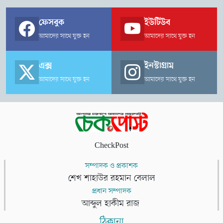
ফেসবুক
ইউটিউব
আমাদের সাথে যুক্ত হন
আমাদের সাথে যুক্ত হন
এক্স
ইনস্টাগ্রাম
আমাদের সাথে যুক্ত হন
আমাদের সাথে যুক্ত হন
CheckPost
সম্পাদক ও প্রকাশক
শেখ শাহাউর রহমান বেলাল
প্রধান সম্পাদক
আব্দুল হাকীম রাজ
ঠিকানা