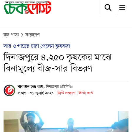
মূল পাতা
সারাদেশ
সার ও গাছের চারা পেলেন কৃষকরা
দিনাজপুরে ৪,২৫০ কৃষকের মাঝে
বিনামূল্যে বীজ-সার বিতরণ
নারায়ন চন্দ্র রায়,
দিনাজপুর প্রতিনিধি::
প্রকাশ : ০১ জুলাই ২০২৬
|
প্রিন্ট সংস্করণ
|
ফটো কার্ড