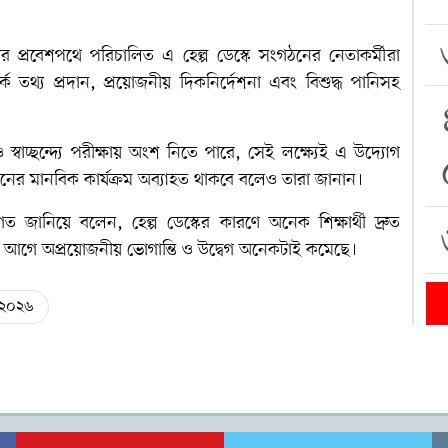
রের প্রবেশপথে পরিচালিত এ হেল্প ডেস্কে সংগঠনের নেতাকর্মীরা
কে তথ্য প্রদান, প্রয়োজনীয় দিকনির্দেশনা এবং বিশুদ্ধ পানিসহ
ও স্বাচ্ছন্দ্যে পরীক্ষায় অংশ নিতে পারে, সেই লক্ষ্যেই এ উদ্যোগ
 ধরনের মানবিক কার্যক্রম অব্যাহত থাকবে বলেও তারা জানান।
ত জানিয়ে বলেন, হেল্প ডেস্কের কারণে অনেক শিক্ষার্থী দ্রুত
 আগে অপ্রয়োজনীয় ভোগান্তি ও উদ্বেগ অনেকটাই কমেছে।
২০২৬