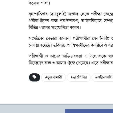
কলেজ শাখা।
বৃহস্পতিবার (২ জুলাই) সকাল থেকে পরীক্ষা কেন্দ্
পরীক্ষার্থীদের কক্ষ শনাক্তকরণ, আসনবিন্যাস সম্পর্
বিভিন্ন ধরনের সহযোগিতা করেন।
সংগঠনের নেতারা জানান, পরীক্ষার্থীরা যেন নির্বিঘ্ন 
নেওয়া হয়েছে। ভবিষ্যতেও শিক্ষার্থীদের কল্যাণে এ
পরীক্ষার্থী ও তাদের অভিভাবকরা এ উদ্যোগকে স্বাগ
নিজেদের কক্ষ ও আসন খুঁজে পেয়েছে। এতে পরীক্ষার
#ভূরুঙ্গামারী
#ছাত্রশিবির
#এইচএসসি