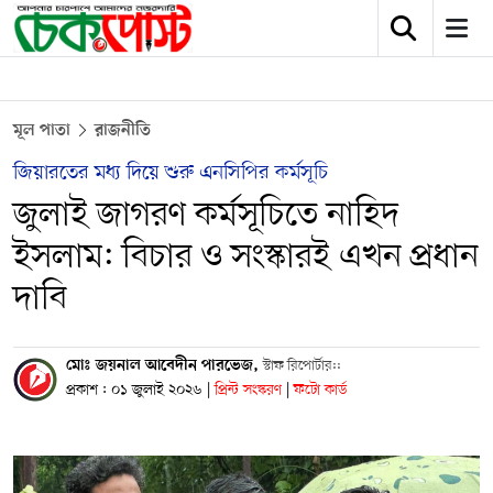
মূল পাতা
রাজনীতি
জিয়ারতের মধ্য দিয়ে শুরু এনসিপির কর্মসূচি
জুলাই জাগরণ কর্মসূচিতে নাহিদ
ইসলাম: বিচার ও সংস্কারই এখন প্রধান
দাবি
মোঃ জয়নাল আবেদীন পারভেজ,
স্টাফ রিপোর্টার::
প্রকাশ : ০১ জুলাই ২০২৬
|
প্রিন্ট সংস্করণ
|
ফটো কার্ড