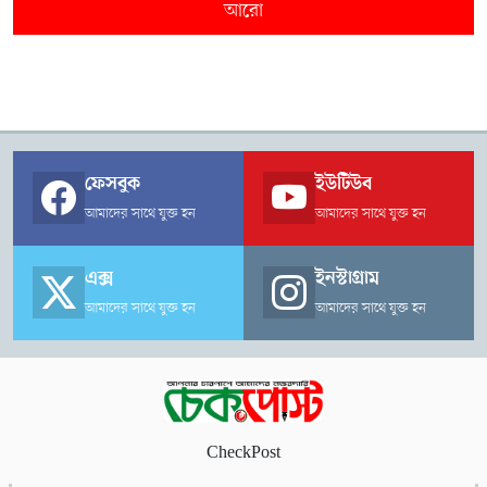
আরো
ফেসবুক
ইউটিউব
আমাদের সাথে যুক্ত হন
আমাদের সাথে যুক্ত হন
এক্স
ইনস্টাগ্রাম
আমাদের সাথে যুক্ত হন
আমাদের সাথে যুক্ত হন
CheckPost