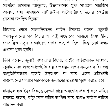
সংগঠক হাসনাত আব্দুল্লাহ, উত্তরাঞ্চলের মুখ্য সংগঠক সারজিস
আলম, মুখ্য সমন্বয়ক নাসীরুদ্দীন পাটওয়ারীসহ দলের কেন্দ্রীয়
নেতারা উপস্থিত ছিলেন।
জিয়ারত শেষে সাংবাদিকদের নাহিদ ইসলাম বলেন, জুলাই
গণঅভ্যুত্থানের পর বিচার ও রাষ্ট্র সংস্কারের মাধ্যমে বৈষম্যহীন,
গণতান্ত্রিক নতুন বাংলাদেশ গড়ার প্রত্যাশা ছিল। কিন্তু সেই লক্ষ্য
এখনো পূরণ হয়নি।
তিনি বলেন, জুলাই গণহত্যার বিচার, রাষ্ট্রের কাঠামোগত সংস্কার,
জুলাই সনদ এবং গণভোটের রায় বাস্তবায়ন এখন সময়ের দাবি। শুধু
আনুষ্ঠানিকভাবে জুলাই উদযাপন না করে এসব প্রতিশ্রুতি
বাস্তবায়নের মাধ্যমে সরকারকে জনগণের প্রত্যাশা পূরণ করতে হবে।
হাসানুল হক ইনুর বিরুদ্ধে দেওয়া রায়ে অসন্তোষ প্রকাশ করে নাহিদ
ইসলাম বলেন, রাষ্ট্রপক্ষের উচিত আপিল করে আরও কঠোর শাস্তির
আবেদন করা।