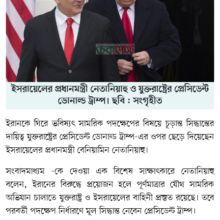
ইসরায়েলের প্রধানমন্ত্রী নেতানিয়াহু ও যুক্তরাষ্ট্রের প্রেসিডেন্ট
ডোনাল্ড ট্রাম্প। ছবি : সংগৃহীত
ইরানকে ঘিরে ভবিষ্যৎ সামরিক পদক্ষেপের বিষয়ে চূড়ান্ত সিদ্ধান্তের
দায়িত্ব যুক্তরাষ্ট্রের প্রেসিডেন্ট
ডোনাল্ড ট্রাম্প
-এর ওপর ছেড়ে দিয়েছেন
ইসরায়েলের প্রধানমন্ত্রী
বেনিয়ামিন নেতানিয়াহু
।
সংবাদমাধ্যম -কে দেওয়া এক বিশেষ সাক্ষাৎকারে নেতানিয়াহু
বলেন, ইরানের বিরুদ্ধে প্রয়োজন হলে পূর্ণমাত্রার যৌথ সামরিক
অভিযান চালাতে যুক্তরাষ্ট্র ও ইসরায়েলের বাহিনী প্রস্তুত রয়েছে। তবে
পরবর্তী পদক্ষেপ নির্ধারণে মূল সিদ্ধান্ত নেবেন প্রেসিডেন্ট ট্রাম্প।