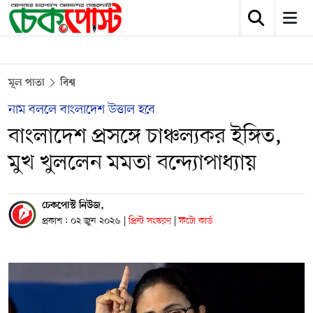
মূল পাতা
বিশ্ব
নাম বললে বাংলাদেশ উত্তাল হবে
বাংলাদেশ প্রসঙ্গে চাঞ্চল্যকর ইঙ্গিত,
মুখ খুললেন মমতা বন্দ্যোপাধ্যায়
চেকপোস্ট নিউজ,
প্রকাশ : ০২ জুন ২০২৬
|
প্রিন্ট সংস্করণ
|
ফটো কার্ড