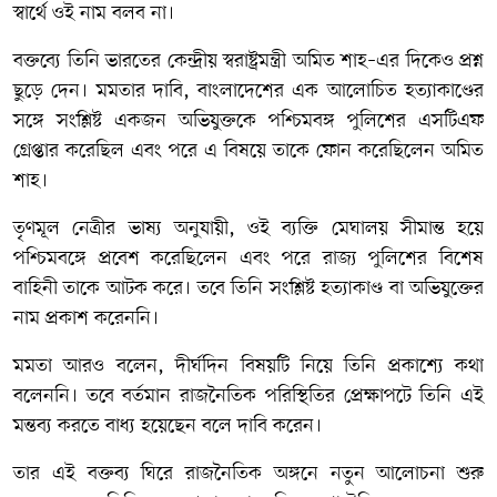
স্বার্থে ওই নাম বলব না।
বক্তব্যে তিনি ভারতের কেন্দ্রীয় স্বরাষ্ট্রমন্ত্রী
অমিত শাহ
–এর দিকেও প্রশ্ন
ছুড়ে দেন। মমতার দাবি, বাংলাদেশের এক আলোচিত হত্যাকাণ্ডের
সঙ্গে সংশ্লিষ্ট একজন অভিযুক্তকে পশ্চিমবঙ্গ পুলিশের এসটিএফ
গ্রেপ্তার করেছিল এবং পরে এ বিষয়ে তাকে ফোন করেছিলেন অমিত
শাহ।
তৃণমূল নেত্রীর ভাষ্য অনুযায়ী, ওই ব্যক্তি মেঘালয় সীমান্ত হয়ে
পশ্চিমবঙ্গে প্রবেশ করেছিলেন এবং পরে রাজ্য পুলিশের বিশেষ
বাহিনী তাকে আটক করে। তবে তিনি সংশ্লিষ্ট হত্যাকাণ্ড বা অভিযুক্তের
নাম প্রকাশ করেননি।
মমতা আরও বলেন, দীর্ঘদিন বিষয়টি নিয়ে তিনি প্রকাশ্যে কথা
বলেননি। তবে বর্তমান রাজনৈতিক পরিস্থিতির প্রেক্ষাপটে তিনি এই
মন্তব্য করতে বাধ্য হয়েছেন বলে দাবি করেন।
তার এই বক্তব্য ঘিরে রাজনৈতিক অঙ্গনে নতুন আলোচনা শুরু