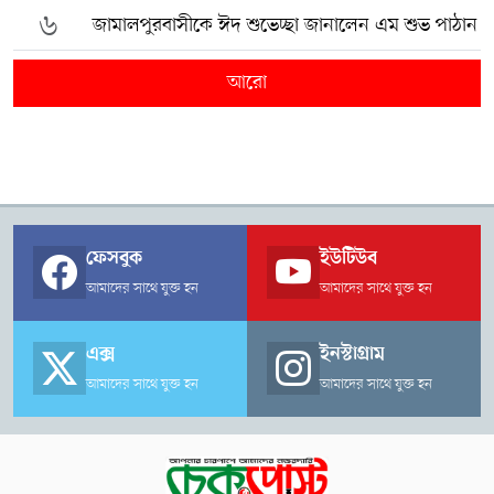
৬
জামালপুরবাসীকে ঈদ শুভেচ্ছা জানালেন এম শুভ পাঠান
আরো
ফেসবুক
ইউটিউব
আমাদের সাথে যুক্ত হন
আমাদের সাথে যুক্ত হন
এক্স
ইনস্টাগ্রাম
আমাদের সাথে যুক্ত হন
আমাদের সাথে যুক্ত হন