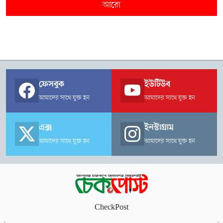
আরো
ফেসবুক
ইউটিউব
আমাদের সাথে যুক্ত হন
আমাদের সাথে যুক্ত হন
এক্স
ইনস্টাগ্রাম
আমাদের সাথে যুক্ত হন
আমাদের সাথে যুক্ত হন
CheckPost