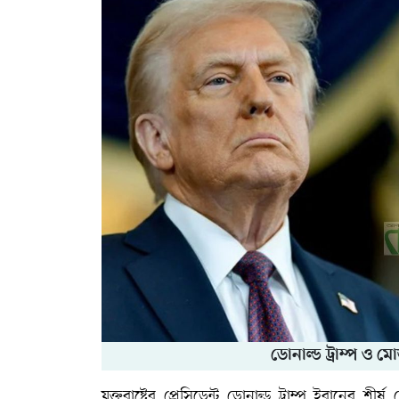
ডোনাল্ড ট্রাম্প ও 
যুক্তরাষ্ট্রের প্রেসিডেন্ট
ডোনাল্ড ট্রাম্প
ইরানের শীর্ষ 