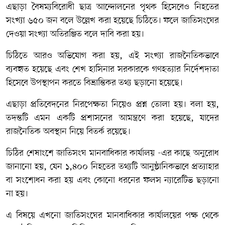
এছাড়া বৈষম্যবিরোধী ছাত্র আন্দোলনের পৃথক হিসেবেও নিহতের
সংখ্যা ৬৫০ জন বলে উল্লেখ করা হয়েছে চিঠিতে। ফলে জাতিসংঘের
দেওয়া সংখ্যা অতিরঞ্জিত বলে দাবি করা হয়।
চিঠিতে আরও অভিযোগ করা হয়, এই সংখ্যা রাজনৈতিকভাবে
ব্যবহৃত হয়েছে এবং শেখ হাসিনার সরকারকে গণহত্যার নির্দেশদাতা
হিসেবে উপস্থাপন করতে বিভ্রান্তিকর তথ্য ছড়ানো হয়েছে।
এছাড়া প্রতিবেদনের নিরপেক্ষতা নিয়েও প্রশ্ন তোলা হয়। বলা হয়,
তদন্তটি এমন একটি প্রশাসনের আমন্ত্রণে করা হয়েছে, যাদের
রাজনৈতিক অবস্থান নিয়ে বিতর্ক রয়েছে।
চিঠির শেষাংশে জাতিসংঘ মানবাধিকার কার্যালয় -এর কাছে অনুরোধ
জানানো হয়, যেন ১,৪০০ নিহতের তথ্যটি আনুষ্ঠানিকভাবে প্রত্যাহার
বা সংশোধন করা হয় এবং কোনো ধরনের ফলস ন্যারেটিভ ছড়ানো
না হয়।
এ বিষয়ে এখনো জাতিসংঘের মানবাধিকার কার্যালয়ের পক্ষ থেকে