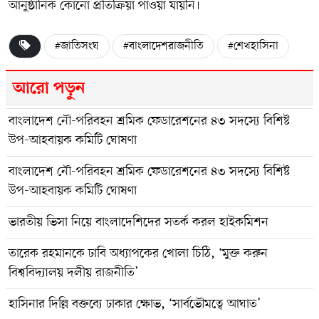
আনুষ্ঠানিক কোনো প্রতিক্রিয়া পাওয়া যায়নি।
#জাতিসংঘ
#বাংলাদেশরাজনীতি
#শেখহাসিনা
আরো পড়ুন
বাংলাদেশ নৌ-পরিবহন শ্রমিক ফেডারেশনের ৪৩ সদস্যে বিশিষ্ট
উপ-আহবায়ক কমিটি ঘোষণা
বাংলাদেশ নৌ-পরিবহন শ্রমিক ফেডারেশনের ৪৩ সদস্যে বিশিষ্ট
উপ-আহবায়ক কমিটি ঘোষণা
ভারতীয় ভিসা নিয়ে বাংলাদেশিদের সতর্ক করল হাইকমিশন
তারেক রহমানকে ঢাবি অধ্যাপকের খোলা চিঠি, ‘মুক্ত করুন
বিশ্ববিদ্যালয় দলীয় রাজনীতি’
হাসিনার দিল্লি বক্তব্যে ঢাকার ক্ষোভ, ‘সার্বভৌমত্বে আঘাত’