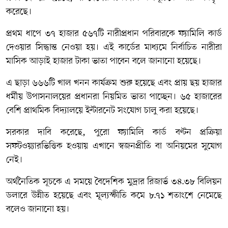
করেছে।
প্রথম ধাপে ৩৭ হাজার ৫৬৭টি নারীপ্রধান পরিবারকে ফ্যামিলি কার্ড
দেওয়ার সিদ্ধান্ত নেওয়া হয়। এই কার্ডের মাধ্যমে নির্বাচিত নারীরা
মাসিক আড়াই হাজার টাকা ভাতা পাবেন বলে জানানো হয়েছে।
এ ছাড়া ৬৬৬টি খাল খনন কার্যক্রম শুরু হয়েছে এবং প্রায় ছয় হাজার
ধর্মীয় উপাসনালয়ের প্রধানরা নিয়মিত ভাতা পাচ্ছেন। ৬৫ হাজারের
বেশি প্রাথমিক বিদ্যালয়ে ইন্টারনেট সংযোগ চালু করা হয়েছে।
সরকার দাবি করেছে, পুরো ফ্যামিলি কার্ড বণ্টন প্রক্রিয়া
সফটওয়্যারভিত্তিক হওয়ায় এখানে স্বজনপ্রীতি বা অনিয়মের সুযোগ
নেই।
অর্থনৈতিক সূচকে এ সময়ে বৈদেশিক মুদ্রার রিজার্ভ ৩৪.৩৮ বিলিয়ন
ডলারে উন্নীত হয়েছে এবং মূল্যস্ফীতি কমে ৮.৭১ শতাংশে নেমেছে
বলেও জানানো হয়।