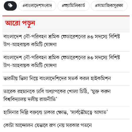
#বাংলাদেশসংবাদ
#ফ্যামিলিকার্ড
#সামাজিকসুরক্ষা
আরো পড়ুন
বাংলাদেশ নৌ-পরিবহন শ্রমিক ফেডারেশনের ৪৩ সদস্যে বিশিষ্ট
উপ-আহবায়ক কমিটি ঘোষণা
বাংলাদেশ নৌ-পরিবহন শ্রমিক ফেডারেশনের ৪৩ সদস্যে বিশিষ্ট
উপ-আহবায়ক কমিটি ঘোষণা
ভারতীয় ভিসা নিয়ে বাংলাদেশিদের সতর্ক করল হাইকমিশন
তারেক রহমানকে ঢাবি অধ্যাপকের খোলা চিঠি, ‘মুক্ত করুন
বিশ্ববিদ্যালয় দলীয় রাজনীতি’
হাসিনার দিল্লি বক্তব্যে ঢাকার ক্ষোভ, ‘সার্বভৌমত্বে আঘাত’
কোটা আন্দোলন যেভাবে রূপ নেয় সরকার পতনে