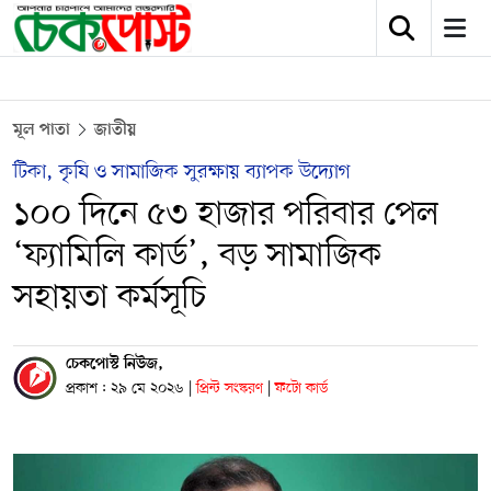
মূল পাতা
জাতীয়
টিকা, কৃষি ও সামাজিক সুরক্ষায় ব্যাপক উদ্যোগ
১০০ দিনে ৫৩ হাজার পরিবার পেল
‘ফ্যামিলি কার্ড’, বড় সামাজিক
সহায়তা কর্মসূচি
চেকপোস্ট নিউজ,
প্রকাশ : ২৯ মে ২০২৬
|
প্রিন্ট সংস্করণ
|
ফটো কার্ড