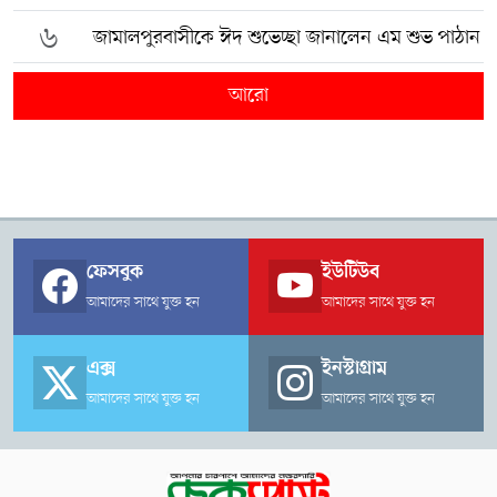
৬
জামালপুরবাসীকে ঈদ শুভেচ্ছা জানালেন এম শুভ পাঠান
আরো
ফেসবুক
ইউটিউব
আমাদের সাথে যুক্ত হন
আমাদের সাথে যুক্ত হন
এক্স
ইনস্টাগ্রাম
আমাদের সাথে যুক্ত হন
আমাদের সাথে যুক্ত হন