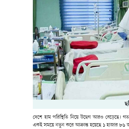
ছ
দেশে হাম পরিস্থিতি নিয়ে উদ্বেগ আরও বেড়েছে। গত
একই সময়ে নতুন করে আক্রান্ত হয়েছে ১ হাজার ৮৬ 