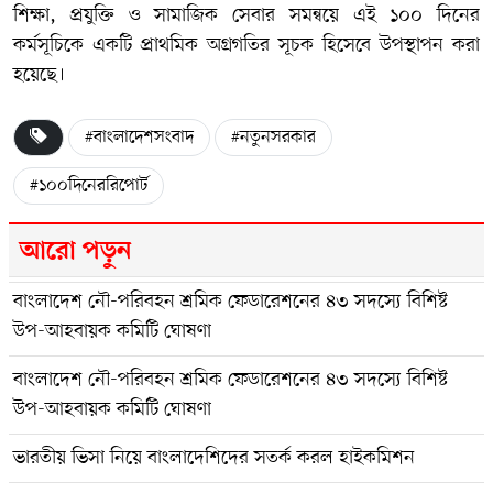
শিক্ষা, প্রযুক্তি ও সামাজিক সেবার সমন্বয়ে এই ১০০ দিনের
কর্মসূচিকে একটি প্রাথমিক অগ্রগতির সূচক হিসেবে উপস্থাপন করা
হয়েছে।
#বাংলাদেশসংবাদ
#নতুনসরকার
#১০০দিনেররিপোর্ট
আরো পড়ুন
বাংলাদেশ নৌ-পরিবহন শ্রমিক ফেডারেশনের ৪৩ সদস্যে বিশিষ্ট
উপ-আহবায়ক কমিটি ঘোষণা
বাংলাদেশ নৌ-পরিবহন শ্রমিক ফেডারেশনের ৪৩ সদস্যে বিশিষ্ট
উপ-আহবায়ক কমিটি ঘোষণা
ভারতীয় ভিসা নিয়ে বাংলাদেশিদের সতর্ক করল হাইকমিশন