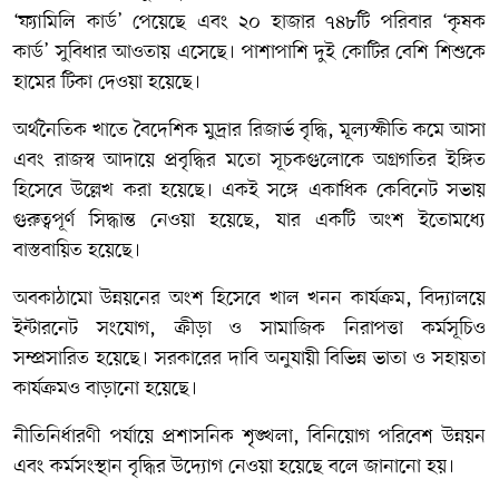
‘ফ্যামিলি কার্ড’ পেয়েছে এবং ২০ হাজার ৭৪৮টি পরিবার ‘কৃষক
কার্ড’ সুবিধার আওতায় এসেছে। পাশাপাশি দুই কোটির বেশি শিশুকে
হামের টিকা দেওয়া হয়েছে।
অর্থনৈতিক খাতে বৈদেশিক মুদ্রার রিজার্ভ বৃদ্ধি, মূল্যস্ফীতি কমে আসা
এবং রাজস্ব আদায়ে প্রবৃদ্ধির মতো সূচকগুলোকে অগ্রগতির ইঙ্গিত
হিসেবে উল্লেখ করা হয়েছে। একই সঙ্গে একাধিক কেবিনেট সভায়
গুরুত্বপূর্ণ সিদ্ধান্ত নেওয়া হয়েছে, যার একটি অংশ ইতোমধ্যে
বাস্তবায়িত হয়েছে।
অবকাঠামো উন্নয়নের অংশ হিসেবে খাল খনন কার্যক্রম, বিদ্যালয়ে
ইন্টারনেট সংযোগ, ক্রীড়া ও সামাজিক নিরাপত্তা কর্মসূচিও
সম্প্রসারিত হয়েছে। সরকারের দাবি অনুযায়ী বিভিন্ন ভাতা ও সহায়তা
কার্যক্রমও বাড়ানো হয়েছে।
নীতিনির্ধারণী পর্যায়ে প্রশাসনিক শৃঙ্খলা, বিনিয়োগ পরিবেশ উন্নয়ন
এবং কর্মসংস্থান বৃদ্ধির উদ্যোগ নেওয়া হয়েছে বলে জানানো হয়।