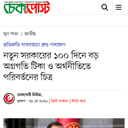
মূল পাতা
জাতীয়
প্রতিশ্রুতি বাস্তবায়নে দ্রুত পদক্ষেপ
নতুন সরকারের ১০০ দিনে বড়
অগ্রগতি টিকা ও অর্থনীতিতে
পরিবর্তনের চিত্র
চেকপোস্ট নিউজ,
প্রকাশ : ২৯ মে ২০২৬
|
প্রিন্ট সংস্করণ
|
ফটো কার্ড