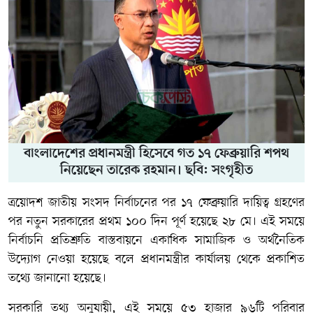
বাংলাদেশের প্রধানমন্ত্রী হিসেবে গত ১৭ ফেব্রুয়ারি শপথ
নিয়েছেন তারেক রহমান। ছবি: সংগৃহীত
ত্রয়োদশ জাতীয় সংসদ নির্বাচনের পর ১৭ ফেব্রুয়ারি দায়িত্ব গ্রহণের
পর নতুন সরকারের প্রথম ১০০ দিন পূর্ণ হয়েছে ২৮ মে। এই সময়ে
নির্বাচনি প্রতিশ্রুতি বাস্তবায়নে একাধিক সামাজিক ও অর্থনৈতিক
উদ্যোগ নেওয়া হয়েছে বলে প্রধানমন্ত্রীর কার্যালয় থেকে প্রকাশিত
তথ্যে জানানো হয়েছে।
সরকারি তথ্য অনুযায়ী, এই সময়ে ৫৩ হাজার ৯৬টি পরিবার