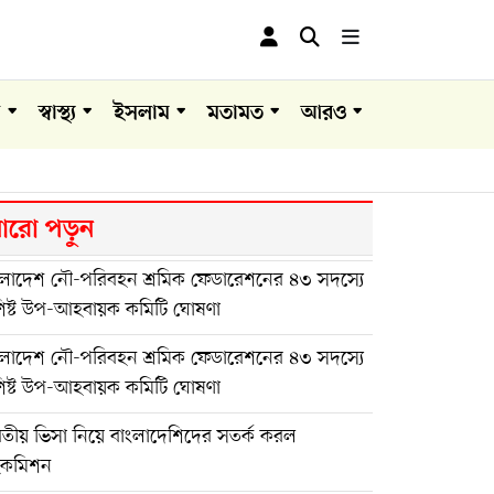
া
স্বাস্থ্য
ইসলাম
মতামত
আরও
রো পড়ুন
ংলাদেশ নৌ-পরিবহন শ্রমিক ফেডারেশনের ৪৩ সদস্যে
শিষ্ট উপ-আহবায়ক কমিটি ঘোষণা
ংলাদেশ নৌ-পরিবহন শ্রমিক ফেডারেশনের ৪৩ সদস্যে
শিষ্ট উপ-আহবায়ক কমিটি ঘোষণা
রতীয় ভিসা নিয়ে বাংলাদেশিদের সতর্ক করল
ইকমিশন