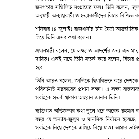
জনগণের সম্মিলিত সংগ্রামের ফল। তিনি বলেন, জুলা
অনুযায়ী অন্যায়কারী ও হত্যাকারীদের বিচার নিশ্চিত 
শনিবার (৪ জুলাই) রাজধানীর চীন মৈত্রী আন্তর্জাতিক
গিয়ে তিনি এসব কথা বলেন।
প্রধানমন্ত্রী বলেন, যে লক্ষ্য ও আদর্শের জন্য এত মা
দায়িত্ব। একই সঙ্গে তিনি সতর্ক করে বলেন, বিচার প্র
হবে।
তিনি আরও বলেন, জাতিকে দ্বিধাবিভক্ত করে দেশকে এ
পরিবর্তনই সরকারের প্রধান লক্ষ্য। এ লক্ষ্য বাস্তব
সবাইকে সতর্ক থাকার আহ্বান জানান তিনি।
ব্যক্তিগত অভিজ্ঞতার কথা তুলে ধরে তারেক রহমান
বছর যে অন্যায়-জুলুম ও মানসিক নির্যাতন হয়েছে,
সবাইকে নিয়ে দেশকে এগিয়ে নিয়ে যাও। আমার ভা