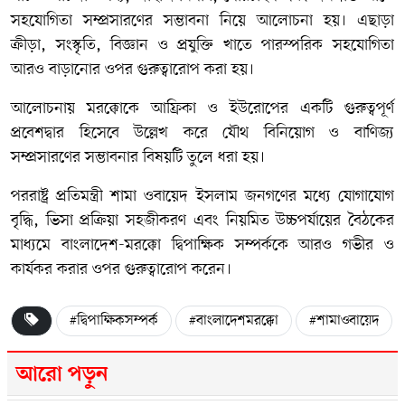
সহযোগিতা সম্প্রসারণের সম্ভাবনা নিয়ে আলোচনা হয়। এছাড়া
ক্রীড়া, সংস্কৃতি, বিজ্ঞান ও প্রযুক্তি খাতে পারস্পরিক সহযোগিতা
আরও বাড়ানোর ওপর গুরুত্বারোপ করা হয়।
আলোচনায় মরক্কোকে আফ্রিকা ও ইউরোপের একটি গুরুত্বপূর্ণ
প্রবেশদ্বার হিসেবে উল্লেখ করে যৌথ বিনিয়োগ ও বাণিজ্য
সম্প্রসারণের সম্ভাবনার বিষয়টি তুলে ধরা হয়।
পররাষ্ট্র প্রতিমন্ত্রী শামা ওবায়েদ ইসলাম জনগণের মধ্যে যোগাযোগ
বৃদ্ধি, ভিসা প্রক্রিয়া সহজীকরণ এবং নিয়মিত উচ্চপর্যায়ের বৈঠকের
মাধ্যমে বাংলাদেশ-মরক্কো দ্বিপাক্ষিক সম্পর্ককে আরও গভীর ও
কার্যকর করার ওপর গুরুত্বারোপ করেন।
#দ্বিপাক্ষিকসম্পর্ক
#বাংলাদেশমরক্কো
#শামাওবায়েদ
আরো পড়ুন