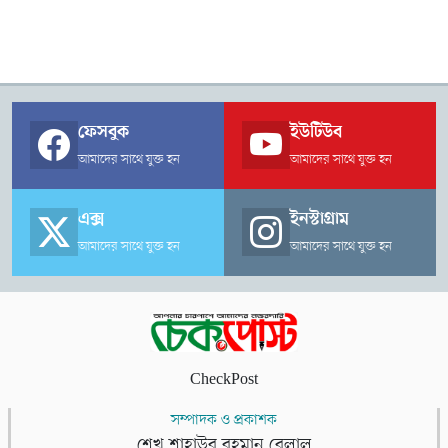
ফেসবুক
ইউটিউব
আমাদের সাথে যুক্ত হন
আমাদের সাথে যুক্ত হন
এক্স
ইনস্টাগ্রাম
আমাদের সাথে যুক্ত হন
আমাদের সাথে যুক্ত হন
CheckPost
সম্পাদক ও প্রকাশক
শেখ শাহাউর রহমান বেলাল