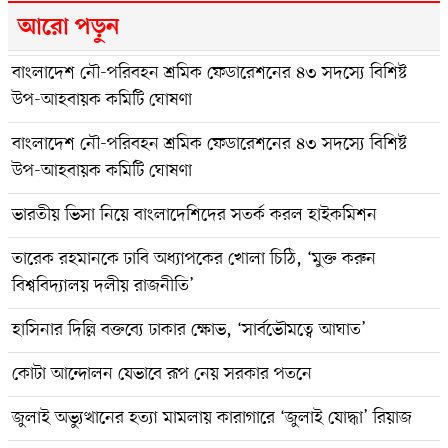
আরো পড়ুন
বাংলাদেশ নৌ-পরিবহন শ্রমিক ফেডারেশনের ৪৩ সদস্যে বিশিষ্ট
উপ-আহবায়ক কমিটি ঘোষণা
বাংলাদেশ নৌ-পরিবহন শ্রমিক ফেডারেশনের ৪৩ সদস্যে বিশিষ্ট
উপ-আহবায়ক কমিটি ঘোষণা
ভারতীয় ভিসা নিয়ে বাংলাদেশিদের সতর্ক করল হাইকমিশন
তারেক রহমানকে ঢাবি অধ্যাপকের খোলা চিঠি, ‘মুক্ত করুন
বিশ্ববিদ্যালয় দলীয় রাজনীতি’
হাসিনার দিল্লি বক্তব্যে ঢাকার ক্ষোভ, ‘সার্বভৌমত্বে আঘাত’
কোটা আন্দোলন যেভাবে রূপ নেয় সরকার পতনে
জুলাই অভ্যুত্থানের হত্যা মামলায় কারাগারে ‘জুলাই যোদ্ধা’ রিয়াজ