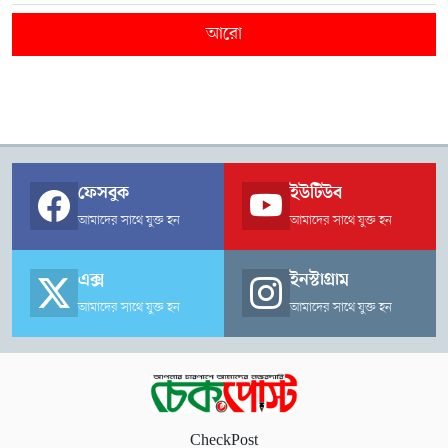
আরো
ফেসবুক
ইউটিউব
আমাদের সাথে যুক্ত হন
আমাদের সাথে যুক্ত হন
এক্স
ইনস্টাগ্রাম
আমাদের সাথে যুক্ত হন
আমাদের সাথে যুক্ত হন
CheckPost