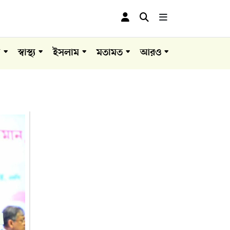
া
স্বাস্থ্য
ইসলাম
মতামত
আরও