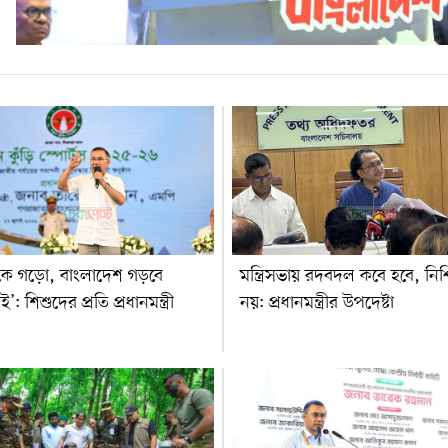
কে গড়ো, বাংলাদেশ গড়বে
মন্ত্রিসভায় রদবদল কবে হবে, নিশ
: শিশুদের প্রতি প্রধানমন্ত্রী
নয়: প্রধানমন্ত্রীর উপদেষ্টা