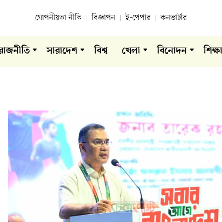
গোপনীয়তা নীতি
বিজ্ঞাপন
ই-পেপার
কনভার্টার
রাজনীতি
সারাদেশ
বিশ্ব
খেলা
বিনোদন
শিক্ষ