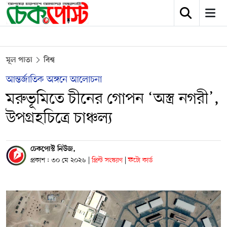
মূল পাতা
বিশ্ব
আন্তর্জাতিক অঙ্গনে আলোচনা
মরুভূমিতে চীনের গোপন ‘অস্ত্র নগরী’,
উপগ্রহচিত্রে চাঞ্চল্য
চেকপোস্ট নিউজ,
প্রকাশ : ৩০ মে ২০২৬
|
প্রিন্ট সংস্করণ
|
ফটো কার্ড