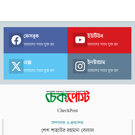
ফেসবুক
ইউটিউব
আমাদের সাথে যুক্ত হন
আমাদের সাথে যুক্ত হন
এক্স
ইনস্টাগ্রাম
আমাদের সাথে যুক্ত হন
আমাদের সাথে যুক্ত হন
CheckPost
সম্পাদক ও প্রকাশক
শেখ শাহাউর রহমান বেলাল