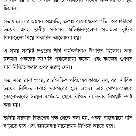
গোপালগঞ্জ-২ ও গোপালগঞ্জ-৩ আসনের সংসদ সদস্যরা উপস্থিত
ছিলেন।
সভায় জেলার উন্নয়ন অগ্রগতি, প্রকল্প বাস্তবায়নের গতি, অবকাঠামো
উন্নয়ন এবং স্থানীয় সরকার প্রতিষ্ঠানগুলোর সক্ষমতা বৃদ্ধির
বিষয়গুলো নিয়ে বিস্তারিত আলোচনা হয়।
এ সময় সংশ্লিষ্ট দপ্তরের শীর্ষ কর্মকর্তারাও উপস্থিত ছিলেন। তারা
চলমান প্রকল্পের অগ্রগতি পর্যালোচনা করেন এবং কাজের গুণগত
মান নিশ্চিত করার ওপর গুরুত্ব দেন।
সভা সূত্রে জানা গেছে, রাজনৈতিক পরিচয়ের কারণে নয়, বরং সার্বিক
উন্নয়ন নিশ্চিত করাই সরকারের মূল লক্ষ্য। তাই গোপালগঞ্জকে
কোনোভাবেই উন্নয়ন কার্যক্রম থেকে বঞ্চিত না করার বিষয়টি স্পষ্ট
করা হয়।
স্থানীয় সরকার বিভাগের পক্ষ থেকে বলা হয়, প্রকল্প বাস্তবায়নে গতি
বাড়াতে হবে এবং জনসেবার মানোন্নয়ন নিশ্চিত করতে হবে।