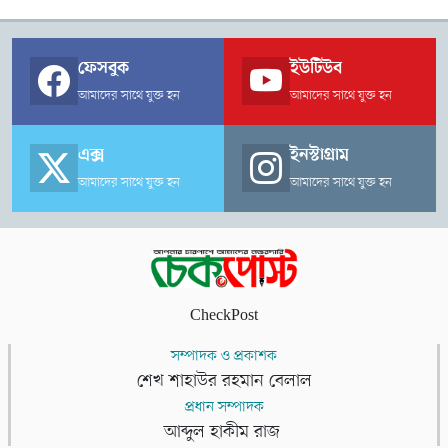
ফেসবুক
ইউটিউব
আমাদের সাথে যুক্ত হন
আমাদের সাথে যুক্ত হন
এক্স
ইনস্টাগ্রাম
আমাদের সাথে যুক্ত হন
আমাদের সাথে যুক্ত হন
CheckPost
সম্পাদক ও প্রকাশক
শেখ শাহাউর রহমান বেলাল
প্রধান সম্পাদক
আব্দুল হাকীম রাজ