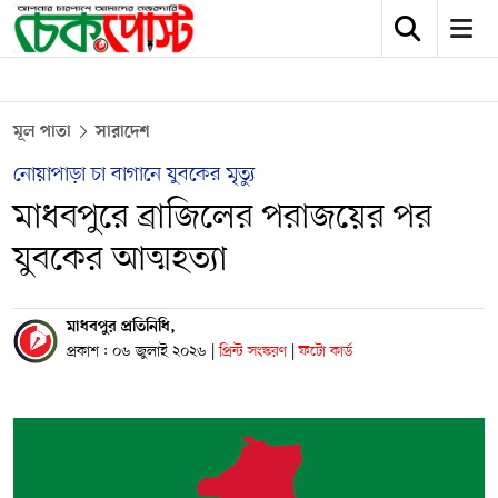
মূল পাতা
সারাদেশ
নোয়াপাড়া চা বাগানে যুবকের মৃত্যু
মাধবপুরে ব্রাজিলের পরাজয়ের পর
যুবকের আত্মহত্যা
মাধবপুর প্রতিনিধি,
প্রকাশ : ০৬ জুলাই ২০২৬
|
প্রিন্ট সংস্করণ
|
ফটো কার্ড