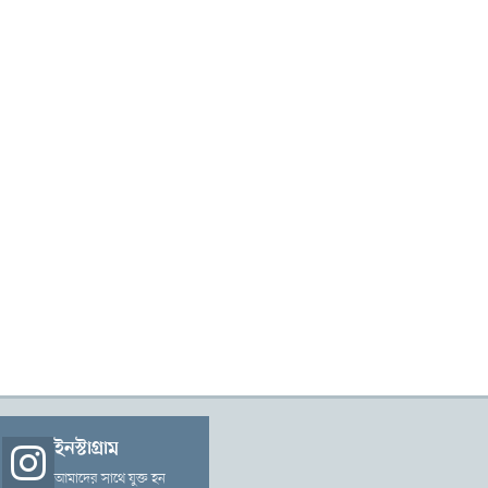
ইনস্টাগ্রাম
আমাদের সাথে যুক্ত হন