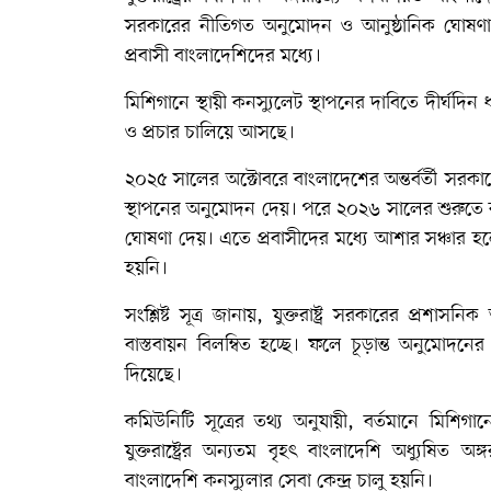
সরকারের নীতিগত অনুমোদন ও আনুষ্ঠানিক ঘোষণা এ
প্রবাসী বাংলাদেশিদের মধ্যে।
মিশিগানে স্থায়ী কনস্যুলেট স্থাপনের দাবিতে দীর্ঘদ
ও প্রচার চালিয়ে আসছে।
২০২৫ সালের অক্টোবরে বাংলাদেশের অন্তর্বর্তী সরকারে
স্থাপনের অনুমোদন দেয়। পরে ২০২৬ সালের শুরুতে ব
ঘোষণা দেয়। এতে প্রবাসীদের মধ্যে আশার সঞ্চার হ
হয়নি।
সংশ্লিষ্ট সূত্র জানায়, যুক্তরাষ্ট্র সরকারের প্রশাস
বাস্তবায়ন বিলম্বিত হচ্ছে। ফলে চূড়ান্ত অনুমোদনে
দিয়েছে।
কমিউনিটি সূত্রের তথ্য অনুযায়ী, বর্তমানে মিশিগ
যুক্তরাষ্ট্রের অন্যতম বৃহৎ বাংলাদেশি অধ্যুষি
বাংলাদেশি কনস্যুলার সেবা কেন্দ্র চালু হয়নি।