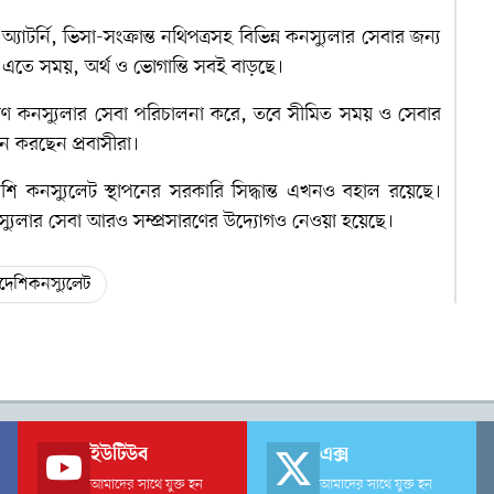
টর্নি, ভিসা-সংক্রান্ত নথিপত্রসহ বিভিন্ন কনস্যুলার সেবার জন্য
। এতে সময়, অর্থ ও ভোগান্তি সবই বাড়ছে।
্যমাণ কনস্যুলার সেবা পরিচালনা করে, তবে সীমিত সময় ও সেবার
নে করছেন প্রবাসীরা।
ংলাদেশি কনস্যুলেট স্থাপনের সরকারি সিদ্ধান্ত এখনও বহাল রয়েছে।
স্যুলার সেবা আরও সম্প্রসারণের উদ্যোগও নেওয়া হয়েছে।
দেশিকনস্যুলেট
ইউটিউব
এক্স
আমাদের সাথে যুক্ত হন
আমাদের সাথে যুক্ত হন