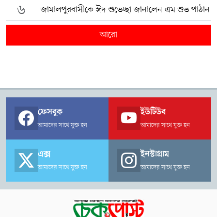
৬
জামালপুরবাসীকে ঈদ শুভেচ্ছা জানালেন এম শুভ পাঠান
আরো
ফেসবুক
ইউটিউব
আমাদের সাথে যুক্ত হন
আমাদের সাথে যুক্ত হন
এক্স
ইনস্টাগ্রাম
আমাদের সাথে যুক্ত হন
আমাদের সাথে যুক্ত হন