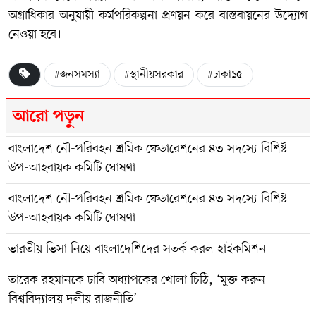
অগ্রাধিকার অনুযায়ী কর্মপরিকল্পনা প্রণয়ন করে বাস্তবায়নের উদ্যোগ
নেওয়া হবে।
#জনসমস্যা
#স্থানীয়সরকার
#ঢাকা১৫
আরো পড়ুন
বাংলাদেশ নৌ-পরিবহন শ্রমিক ফেডারেশনের ৪৩ সদস্যে বিশিষ্ট
উপ-আহবায়ক কমিটি ঘোষণা
বাংলাদেশ নৌ-পরিবহন শ্রমিক ফেডারেশনের ৪৩ সদস্যে বিশিষ্ট
উপ-আহবায়ক কমিটি ঘোষণা
ভারতীয় ভিসা নিয়ে বাংলাদেশিদের সতর্ক করল হাইকমিশন
তারেক রহমানকে ঢাবি অধ্যাপকের খোলা চিঠি, ‘মুক্ত করুন
বিশ্ববিদ্যালয় দলীয় রাজনীতি’