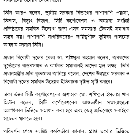
সমাধানের উদ্যোগ নেওয়া হবে।
তিনি আরও বলেন, স্থানীয় সরকার বিভাগের পাশাপাশি ওয়াসা,
তিতাস, বিদ্যুৎ বিভাগ, সিটি কর্পোরেশন ও অন্যান্য সংশ্লিষ্ট
প্রতিষ্ঠানের সমন্বিত উদ্যোগ ছাড়া এসব সমস্যার টেকসই সমাধান
সম্ভব নয়। পাশাপাশি নাগরিকদেরও দায়িত্বশীল ভূমিকা পালনের
আহ্বান জানান তিনি।
প্রধান বিরোধী দলের নেতা ডা. শফিকুর রহমান বলেন, জনগণের
দুর্ভোগের বাস্তবসম্মত ও কার্যকর সমাধানই তাদের মূল লক্ষ্য। তিনি
প্রধানমন্ত্রীর প্রতি কৃতজ্ঞতা জানিয়ে বলেন, দেশের উন্নয়নে সরকার ও
বিরোধী দলের সমন্বিত উদ্যোগ ইতিবাচক দৃষ্টান্ত সৃষ্টি করবে।
ঢাকা উত্তর সিটি কর্পোরেশনের প্রশাসক মো. শফিকুল ইসলাম খান
মিল্টন বলেন, সিটি কর্পোরেশনের আওতাধীন সমস্যাগুলো
অগ্রাধিকার ভিত্তিতে সমাধান করা হবে এবং ডেঙ্গু প্রতিরোধে সবাইকে
সচেতন থাকতে হবে।
পরিদর্শন শেষে সংশ্লিষ্ট কর্মকর্তারা জানান, প্রাপ্ত তথ্যের ভিত্তিতে