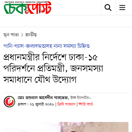
মূল পাতা
জাতীয়
পানি-গ্যাস-জলাবদ্ধতাসহ নানা সমস্যা চিহ্নিত
প্রধানমন্ত্রীর নির্দেশে ঢাকা-১৫
পরিদর্শনে প্রতিমন্ত্রী, জনসমস্যা
সমাধানে যৌথ উদ্যোগ
মোঃ জয়নাল আবেদীন পারভেজ,
স্টাফ রিপোর্টার::
প্রকাশ : ০১ জুলাই ২০২৬
|
প্রিন্ট সংস্করণ
|
ফটো কার্ড