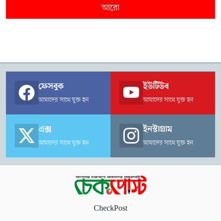
আরো
ফেসবুক
ইউটিউব
আমাদের সাথে যুক্ত হন
আমাদের সাথে যুক্ত হন
এক্স
ইনস্টাগ্রাম
আমাদের সাথে যুক্ত হন
আমাদের সাথে যুক্ত হন
CheckPost