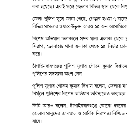
করা হয়েছে। একই সঙ্গে জেলার বিভিন্ন স্থান থেকে বিপ
জেলা পুলিশ সূত্রে জানা গেছে, গ্রেপ্তার হওয়া ৭ জ
বিভিন্ন মামলার ওয়ারেন্টভুক্ত আরও ১৫ জন আসামিকে গ
বিশেষ অভিযান চলাকালে সদর থানা এলাকা থেকে ১০
সিরাপ, ভোলাহাট থানা এলাকা থেকে ১৫ লিটার চোলা
করে।
চাঁপাইনবাবগঞ্জের পুলিশ সুপার গৌতম কুমার বিশ্বা
পুলিশের সদস্যরা অংশ নেন।
পুলিশ সুপার গৌতম কুমার বিশ্বাস বলেন, জেলায় মাদ
নির্মূলে পুলিশের বিশেষ অভিযান ভবিষ্যতেও অব্যাহত
তিনি আরও বলেন, চাঁপাইনবাবগঞ্জে কোনো ধরনের কিশ
জেলার মানুষের জানমাল ও সার্বিক নিরাপত্তা নিশ্চিত
যাবে।