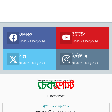
ফেসবুক
ইউটিউব
আমাদের সাথে যুক্ত হন
আমাদের সাথে যুক্ত হন
এক্স
ইনস্টাগ্রাম
আমাদের সাথে যুক্ত হন
আমাদের সাথে যুক্ত হন
CheckPost
সম্পাদক ও প্রকাশক