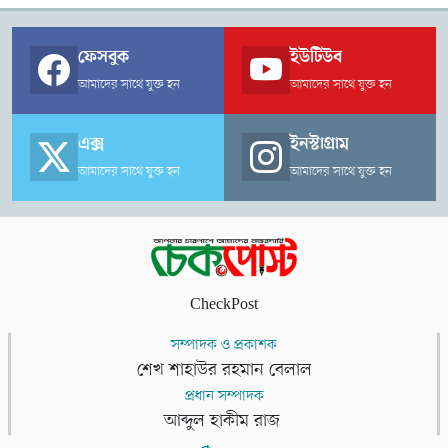
ফেসবুক
ইউটিউব
আমাদের সাথে যুক্ত হন
আমাদের সাথে যুক্ত হন
এক্স
ইনস্টাগ্রাম
আমাদের সাথে যুক্ত হন
আমাদের সাথে যুক্ত হন
CheckPost
সম্পাদক ও প্রকাশক
শেখ শাহাউর রহমান বেলাল
প্রধান সম্পাদক
আব্দুল হাকীম রাজ