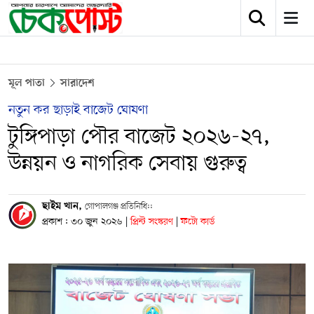
মূল পাতা
সারাদেশ
নতুন কর ছাড়াই বাজেট ঘোষণা
টুঙ্গিপাড়া পৌর বাজেট ২০২৬-২৭,
উন্নয়ন ও নাগরিক সেবায় গুরুত্ব
ছাইম খান,
গোপালগঞ্জ প্রতিনিধি::
প্রকাশ : ৩০ জুন ২০২৬
|
প্রিন্ট সংস্করণ
|
ফটো কার্ড