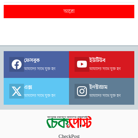
আরো
ফেসবুক
ইউটিউব
আমাদের সাথে যুক্ত হন
আমাদের সাথে যুক্ত হন
এক্স
ইনস্টাগ্রাম
আমাদের সাথে যুক্ত হন
আমাদের সাথে যুক্ত হন
CheckPost