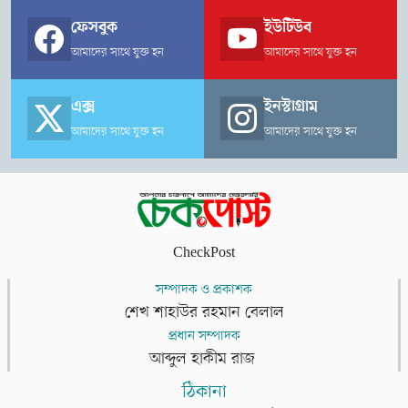
ফেসবুক
ইউটিউব
আমাদের সাথে যুক্ত হন
আমাদের সাথে যুক্ত হন
এক্স
ইনস্টাগ্রাম
আমাদের সাথে যুক্ত হন
আমাদের সাথে যুক্ত হন
CheckPost
সম্পাদক ও প্রকাশক
শেখ শাহাউর রহমান বেলাল
প্রধান সম্পাদক
আব্দুল হাকীম রাজ
ঠিকানা