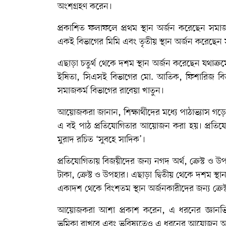
অংশগ্রহণ করেন।
প্রকাশিত ফলাফলে প্রথম স্থান অর্জন করেছেন সমাজকর্ম
একই বিভাগের মিমি এবং তৃতীয় স্থান অর্জন করেছেন 
এছাড়া চতুর্থ থেকে দশম স্থান অর্জন করেছেন যথাক্র
ইষিতা, সিএসই বিভাগের মো. আতিক, ফিশারিজ বিভ
সমাজকর্ম বিভাগের রাবেয়া খাতুন।
আয়োজকরা জানান, শিক্ষার্থীদের মধ্যে পাঠাভ্যাস গড়ে ত
এ বই পাঠ প্রতিযোগিতার আয়োজন করা হয়। প্রতিযোগিত
মুরাদ রচিত ‘সুবহে সাদিক’।
প্রতিযোগিতায় বিজয়ীদের জন্য নগদ অর্থ, ক্রেস্ট ও 
টাকা, ক্রেস্ট ও উপহার। এছাড়া দ্বিতীয় থেকে দশম স্থা
একাদশ থেকে বিংশতম স্থান অর্জনকারীদের জন্য ক্রে
আয়োজকরা আশা প্রকাশ করেন, এ ধরনের জ্ঞানভিত্তি
ভূমিকা রাখবে এবং ভবিষ্যতেও এ ধরনের আয়োজন অব