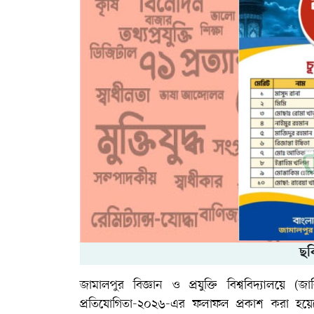
ছব
জামালপুর বিজ্ঞান ও প্রযুক্তি বিশ্ববিদ্যালয়ে
প্রতিযোগিতা-২০২৬-এর ফলাফল প্রকাশ করা হয়েছে। প