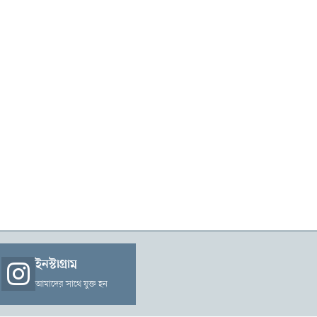
ইনস্টাগ্রাম
আমাদের সাথে যুক্ত হন