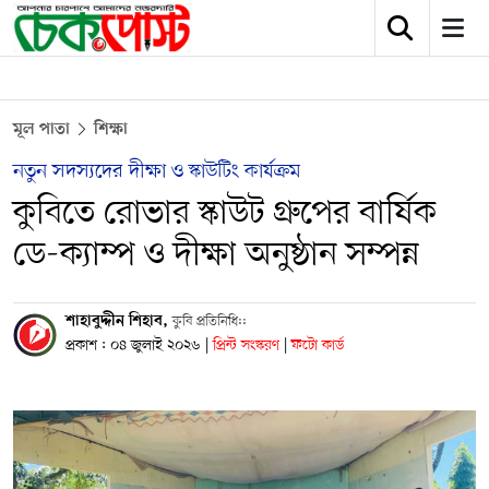
মূল পাতা
শিক্ষা
নতুন সদস্যদের দীক্ষা ও স্কাউটিং কার্যক্রম
কুবিতে রোভার স্কাউট গ্রুপের বার্ষিক
ডে-ক্যাম্প ও দীক্ষা অনুষ্ঠান সম্পন্ন
শাহাবুদ্দীন শিহাব,
কুবি প্রতিনিধি::
প্রকাশ : ০৪ জুলাই ২০২৬
|
প্রিন্ট সংস্করণ
|
ফটো কার্ড