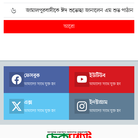
৬
জামালপুরবাসীকে ঈদ শুভেচ্ছা জানালেন এম শুভ পাঠান
আরো
ফেসবুক
ইউটিউব
আমাদের সাথে যুক্ত হন
আমাদের সাথে যুক্ত হন
এক্স
ইনস্টাগ্রাম
আমাদের সাথে যুক্ত হন
আমাদের সাথে যুক্ত হন