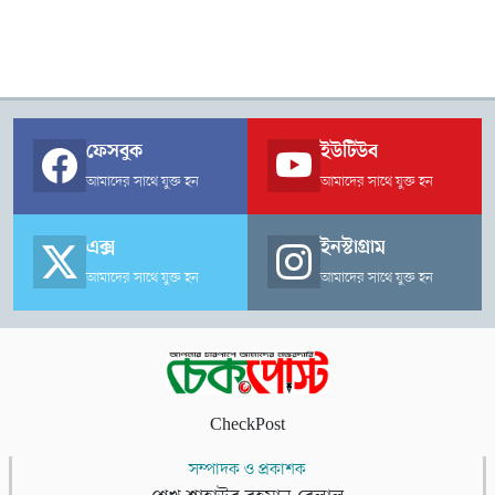
ফেসবুক
ইউটিউব
আমাদের সাথে যুক্ত হন
আমাদের সাথে যুক্ত হন
এক্স
ইনস্টাগ্রাম
আমাদের সাথে যুক্ত হন
আমাদের সাথে যুক্ত হন
CheckPost
সম্পাদক ও প্রকাশক