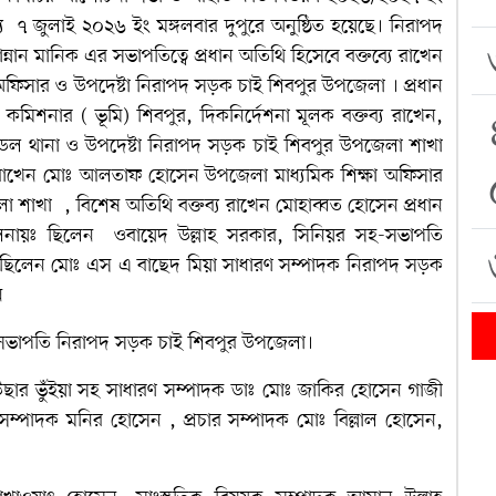
 ৭ জুলাই ২০২৬ ইং মঙ্গলবার দুপুরে অনুষ্ঠিত হয়েছে। নিরাপদ
নান মানিক এর সভাপতিত্বে প্রধান অতিথি হিসেবে বক্তব্যে রাখেন
অফিসার ও উপদেষ্টা নিরাপদ সড়ক চাই শিবপুর উপজেলা । প্রধান
ী কমিশনার ( ভূমি) শিবপুর, দিকনির্দেশনা মূলক বক্তব্য রাখেন,
মডেল থানা ও উপদেষ্টা নিরাপদ সড়ক চাই শিবপুর উপজেলা শাখা
তব্য রাখেন মোঃ আলতাফ হোসেন উপজেলা মাধ্যমিক শিক্ষা অফিসার
া শাখা , বিশেষ অতিথি বক্তব্য রাখেন মোহাব্বত হোসেন প্রধান
চালনায়ঃ ছিলেন ওবায়েদ উল্লাহ সরকার, সিনিয়র সহ-সভাপতি
 ছিলেন মোঃ এস এ বাছেদ মিয়া সাধারণ সম্পাদক নিরাপদ সড়ক
েন
সভাপতি নিরাপদ সড়ক চাই শিবপুর উপজেলা।
ার ভুঁইয়া সহ সাধারণ সম্পাদক ডাঃ মোঃ জাকির হোসেন গাজী
র সম্পাদক মনির হোসেন , প্রচার সম্পাদক মোঃ বিল্লাল হোসেন,