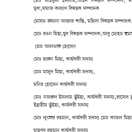
মোঃ সাইফুল ইসলাম,আইন বিষয়ক সম্পাদক, সাখা
মৃধা,সমাজ কল্যাণ বিষয়ক সম্পাদক
মোসাঃ রুমানা আক্তার শান্তি, মহিলা বিষয়ক সম্পাদক
মোঃ রতন মিয়া,যুব বিষয়ক সম্পাদক,আবু মোহাঃ হুমায
মোঃ আলতাফ হোসেন
মোঃ হারুন মিয়া, কার্যকরী সদস্য
মোঃ মাসুদ মিয়া, কার্যকরী সদস্য,
মনির হোসেন কার্যকরী সদস্য
মোঃ নজরুল ইসলাম ভূঁইয়া, কার্যকরী সদস্য,রাসেল ভ
ইব্রাহীম ভূঁইয়া, কার্যকরী সদস্য
মোঃ লুৎফর রহমান, কার্যকরী সদস্য মোঃ কাজল মিয়া 
মাহবুব রহমান কার্যকরী সদস্য