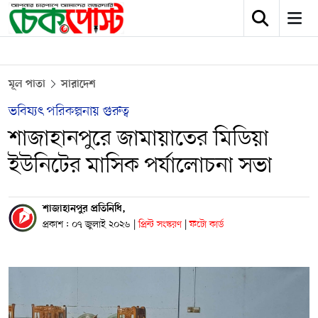
মূল পাতা
সারাদেশ
ভবিষ্যৎ পরিকল্পনায় গুরুত্ব
শাজাহানপুরে জামায়াতের মিডিয়া
ইউনিটের মাসিক পর্যালোচনা সভা
শাজাহানপুর প্রতিনিধি,
প্রকাশ : ০৭ জুলাই ২০২৬
|
প্রিন্ট সংস্করণ
|
ফটো কার্ড