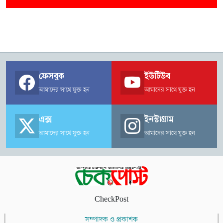
ফেসবুক
ইউটিউব
আমাদের সাথে যুক্ত হন
আমাদের সাথে যুক্ত হন
এক্স
ইনস্টাগ্রাম
আমাদের সাথে যুক্ত হন
আমাদের সাথে যুক্ত হন
CheckPost
সম্পাদক ও প্রকাশক