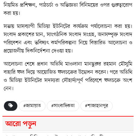
নিয়মিত প্রশিক্ষণ, পাঠচর্চা ও অভিজ্ঞতা বিনিময়ের ওপর গুরুত্বারোপ
করা হয়।
সভায় মাসব্যাপী মিডিয়া ইউনিটের কার্যক্রম পর্যালোচনা করা হয়।
সংবাদ প্রকাশের মান, সাংগঠনিক সংবাদ সংগ্রহ, জনসম্পৃক্ত সংবাদ
পরিবেশন এবং ভবিষ্যৎ কর্মপরিকল্পনা নিয়ে বিস্তারিত আলোচনা ও
প্রয়োজনীয় দিকনির্দেশনা দেওয়া হয়।
আলোচনা শেষে প্রধান অতিথি মাওলানা মানছুরুর রহমান মৌসুমি
বাহারি ফল দিয়ে আয়োজিত ফলচক্রের উদ্বোধন করেন। পরে অতিথি
ও মিডিয়া ইউনিটের সদস্যরা সৌহার্দ্যপূর্ণ পরিবেশে ফলচক্রে অংশ
নেন।
#জামায়াত
#সাংবাদিকতা
#শাজাহানপুর
আরো পড়ুন