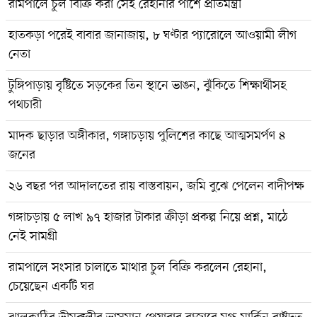
রামপালে চুল বিক্রি করা সেই রেহানার পাশে প্রতিমন্ত্রী
হাতকড়া পরেই বাবার জানাজায়, ৮ ঘণ্টার প্যারোলে আওয়ামী লীগ
নেতা
টুঙ্গিপাড়ায় বৃষ্টিতে সড়কের তিন স্থানে ভাঙন, ঝুঁকিতে শিক্ষার্থীসহ
পথচারী
মাদক ছাড়ার অঙ্গীকার, গঙ্গাচড়ায় পুলিশের কাছে আত্মসমর্পণ ৪
জনের
২৬ বছর পর আদালতের রায় বাস্তবায়ন, জমি বুঝে পেলেন বাদীপক্ষ
গঙ্গাচড়ায় ৫ লাখ ৯৭ হাজার টাকার ক্রীড়া প্রকল্প নিয়ে প্রশ্ন, মাঠে
নেই সামগ্রী
রামপালে সংসার চালাতে মাথার চুল বিক্রি করলেন রেহানা,
চেয়েছেন একটি ঘর