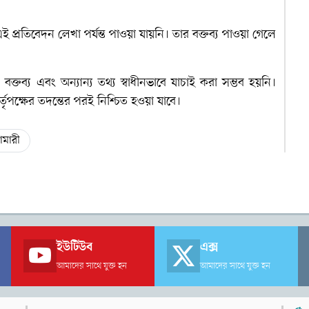
 প্রতিবেদন লেখা পর্যন্ত পাওয়া যায়নি। তার বক্তব্য পাওয়া গেলে
র বক্তব্য এবং অন্যান্য তথ্য স্বাধীনভাবে যাচাই করা সম্ভব হয়নি।
্তৃপক্ষের তদন্তের পরই নিশ্চিত হওয়া যাবে।
গামারী
ইউটিউব
এক্স
আমাদের সাথে যুক্ত হন
আমাদের সাথে যুক্ত হন