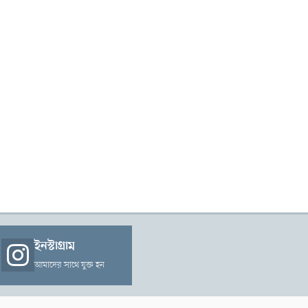
ইনস্টাগ্রাম
আমাদের সাথে যুক্ত হন