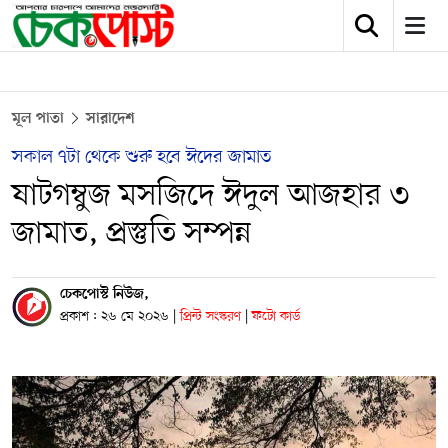
মূল পাতা
সারাদেশ
সকাল ৭টা থেকে শুরু হবে ঈদের জামাত
ষাটগম্বুজ মসজিদে ঈদুল আজহার ৩
জামাত, প্রস্তুতি সম্পন্ন
চেকপোস্ট নিউজ,
প্রকাশ : ২৬ মে ২০২৬
|
প্রিন্ট সংস্করণ
|
ফটো কার্ড