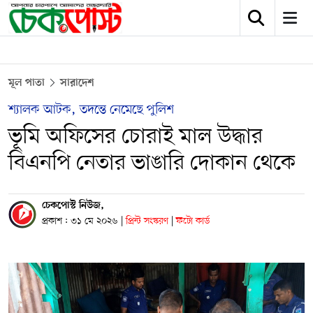
মূল পাতা
সারাদেশ
শ্যালক আটক, তদন্তে নেমেছে পুলিশ
ভূমি অফিসের চোরাই মাল উদ্ধার
বিএনপি নেতার ভাঙারি দোকান থেকে
চেকপোস্ট নিউজ,
প্রকাশ : ৩১ মে ২০২৬
|
প্রিন্ট সংস্করণ
|
ফটো কার্ড