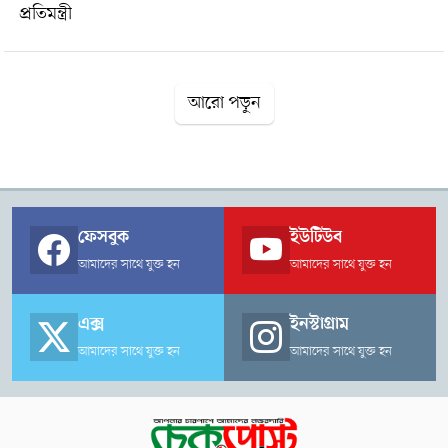
প্রতিমন্ত্রী
আরো পড়ুন
ফেসবুক
ইউটিউব
আমাদের সাথে যুক্ত হন
আমাদের সাথে যুক্ত হন
এক্স
ইনস্টাগ্রাম
আমাদের সাথে যুক্ত হন
আমাদের সাথে যুক্ত হন