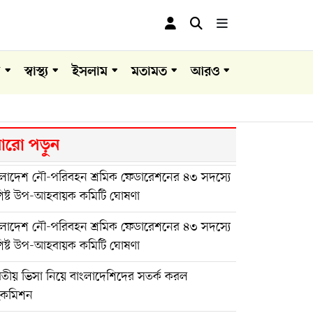
া
স্বাস্থ্য
ইসলাম
মতামত
আরও
রো পড়ুন
ংলাদেশ নৌ-পরিবহন শ্রমিক ফেডারেশনের ৪৩ সদস্যে
শিষ্ট উপ-আহবায়ক কমিটি ঘোষণা
ংলাদেশ নৌ-পরিবহন শ্রমিক ফেডারেশনের ৪৩ সদস্যে
শিষ্ট উপ-আহবায়ক কমিটি ঘোষণা
রতীয় ভিসা নিয়ে বাংলাদেশিদের সতর্ক করল
ইকমিশন