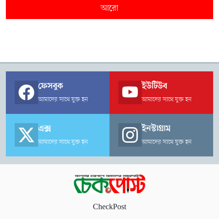
আরো
ফেসবুক
ইউটিউব
আমাদের সাথে যুক্ত হন
আমাদের সাথে যুক্ত হন
এক্স
ইনস্টাগ্রাম
আমাদের সাথে যুক্ত হন
আমাদের সাথে যুক্ত হন
CheckPost